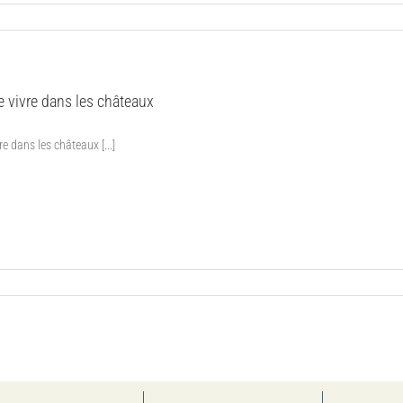
e vivre dans les châteaux
re dans les châteaux [...]