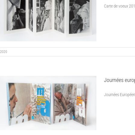
Carte de voeux 2018 
2020
Journées europ
Journées Européenne