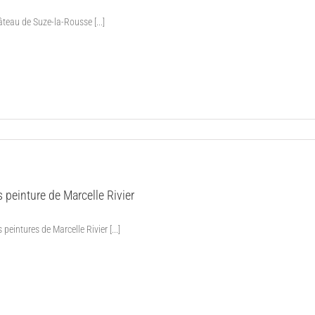
teau de Suze-la-Rousse [...]
 peinture de Marcelle Rivier
peintures de Marcelle Rivier [...]