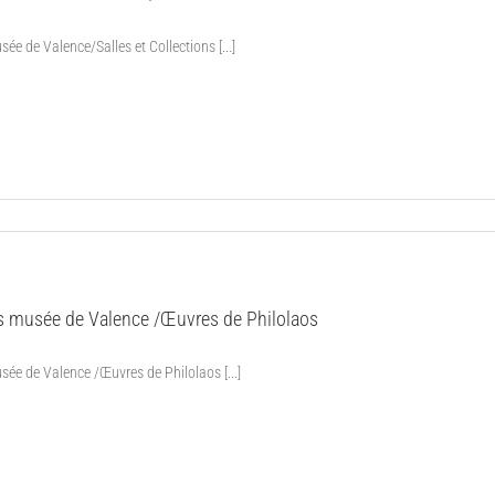
ée de Valence/Salles et Collections [...]
es musée de Valence /Œuvres de Philolaos
sée de Valence /Œuvres de Philolaos [...]