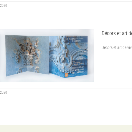
2020
Décors et art d
Décors et art de viv
2020