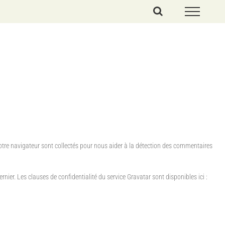
votre navigateur sont collectés pour nous aider à la détection des commentaires
ier. Les clauses de confidentialité du service Gravatar sont disponibles ici :