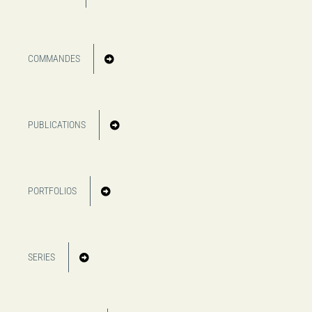
COMMANDES
PUBLICATIONS
PORTFOLIOS
SERIES