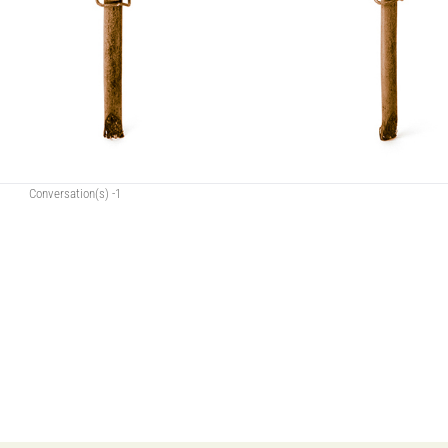
Conversation(s) -1