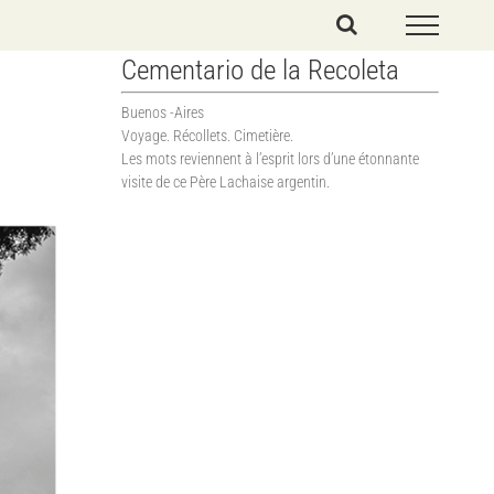
Cementario de la Recoleta
Buenos -Aires
Voyage. Récollets. Cimetière.
Les mots reviennent à l’esprit lors d’une étonnante
visite de ce Père Lachaise argentin.