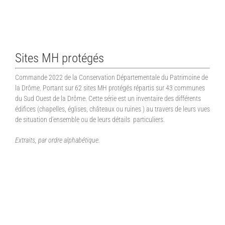
Sites MH protégés
Commande 2022 de la Conservation Départementale du Patrimoine de
la Drôme. Portant sur 62 sites MH protégés répartis sur 43 communes
du Sud Ouest de la Drôme. Cette série est un inventaire des différents
édifices (chapelles, églises, châteaux ou ruines ) au travers de leurs vues
de situation d’ensemble ou de leurs détails particuliers.
Extraits, par ordre alphabétique.