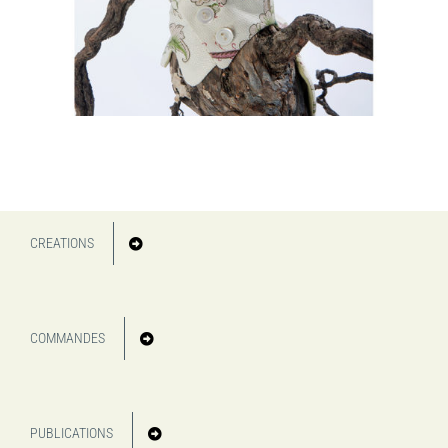
CREATIONS
COMMANDES
PUBLICATIONS