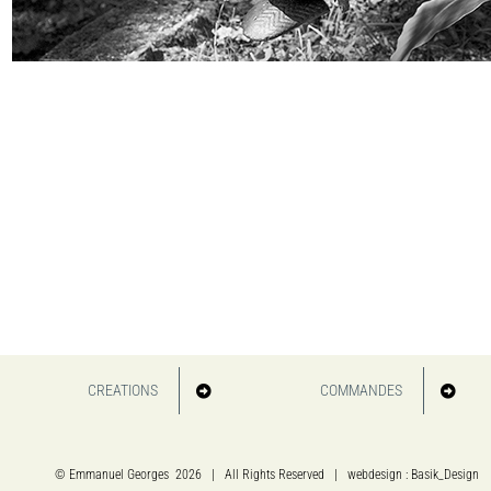
CREATIONS
COMMANDES
© Emmanuel Georges
2026 | All Rights Reserved | webdesign : Basik_Design