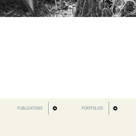
PUBLICATIONS
PORTFOLIOS