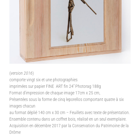
(
version 2016
)
comporte vingt six et une photographies
imprimées sur papier FINE
ART fin 24’’ Photorag 188g
Format d’impression de chaque image 17cm x 25 cm,
Présentées sous la forme de cinq leporellos comportant quatre à six
images chacun
au format déplié 140 cm x 30 cm – Feuillets avec texte de présentation.
Ensemble contenu dans un coffret bois, réalisé en un seul exemplaire.
Acquisition en décembre 2017 par la Conservation du Patrimoine de la
Drôme