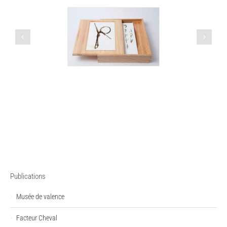
Publications
Musée de valence
Facteur Cheval