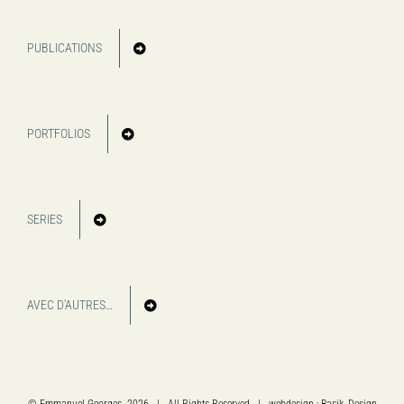
PUBLICATIONS
PORTFOLIOS
SERIES
AVEC D'AUTRES…